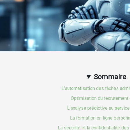
Sommaire
L’automatisation des tâches admi
Optimisation du recrutement d
L’analyse prédictive au servic
La formation en ligne person
La sécurité et la confidentialité d