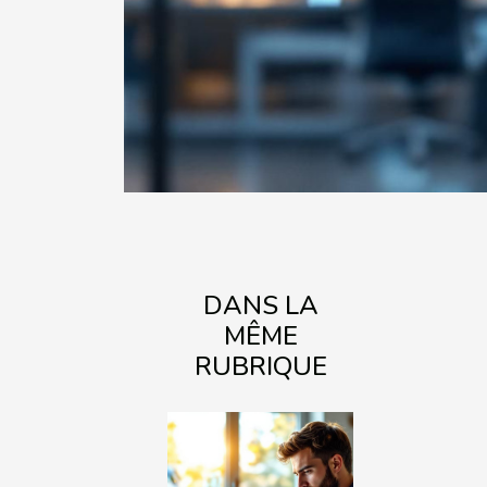
DANS LA
MÊME
RUBRIQUE