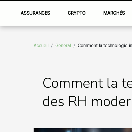
ASSURANCES
CRYPTO
MARCHÉS
Accueil
Général
Comment la technologie in
Comment la tec
des RH moder