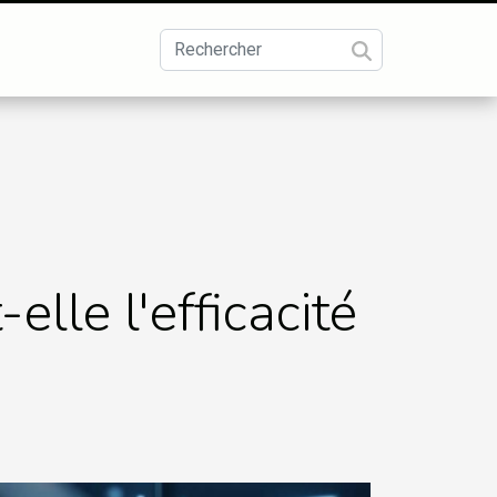
lle l'efficacité