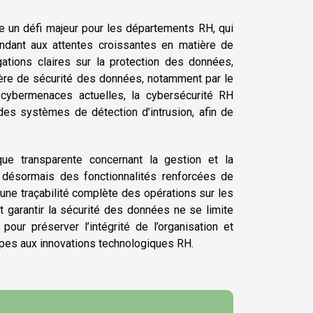
e un défi majeur pour les départements RH, qui
ondant aux attentes croissantes en matière de
tions claires sur la protection des données,
ière de sécurité des données, notamment par le
cybermenaces actuelles, la cybersécurité RH
 des systèmes de détection d’intrusion, afin de
que transparente concernant la gestion et la
t désormais des fonctionnalités renforcées de
une traçabilité complète des opérations sur les
garantir la sécurité des données ne se limite
pour préserver l’intégrité de l’organisation et
ipes aux innovations technologiques RH.