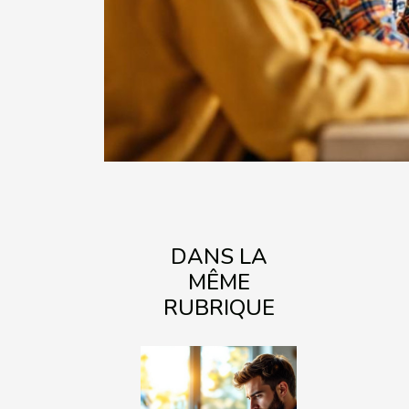
DANS LA
MÊME
RUBRIQUE