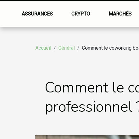
ASSURANCES
CRYPTO
MARCHÉS
Accueil
Général
Comment le coworking boos
Comment le co
professionnel 