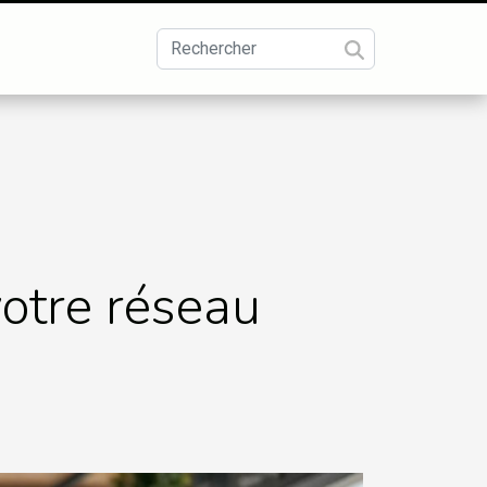
otre réseau