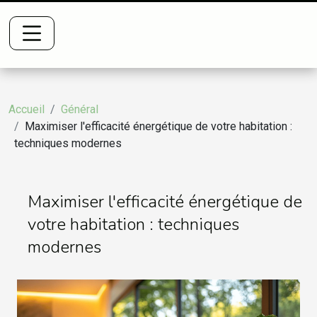
Accueil
Général
Maximiser l'efficacité énergétique de votre habitation :
techniques modernes
Maximiser l'efficacité énergétique de
votre habitation : techniques
modernes