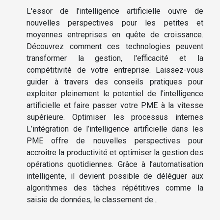
L'essor de l'intelligence artificielle ouvre de
nouvelles perspectives pour les petites et
moyennes entreprises en quête de croissance.
Découvrez comment ces technologies peuvent
transformer la gestion, l'efficacité et la
compétitivité de votre entreprise. Laissez-vous
guider à travers des conseils pratiques pour
exploiter pleinement le potentiel de l'intelligence
artificielle et faire passer votre PME à la vitesse
supérieure. Optimiser les processus internes
L’intégration de l’intelligence artificielle dans les
PME offre de nouvelles perspectives pour
accroître la productivité et optimiser la gestion des
opérations quotidiennes. Grâce à l’automatisation
intelligente, il devient possible de déléguer aux
algorithmes des tâches répétitives comme la
saisie de données, le classement de...