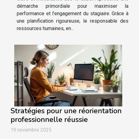
démarche primordiale pour maximiser la
performance et l’engagement du stagiaire. Grâce à
une planification rigoureuse, le responsable des
ressources humaines, en...
Stratégies pour une réorientation
professionnelle réussie
19 novembre 2025