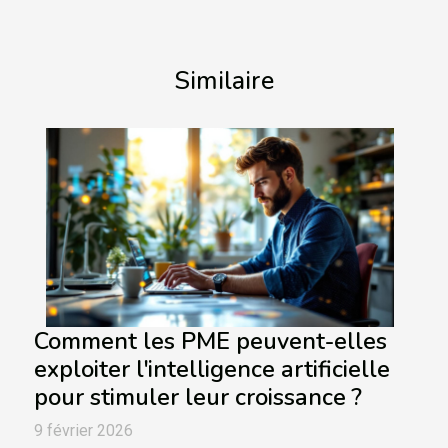
Similaire
Comment les PME peuvent-elles
exploiter l'intelligence artificielle
pour stimuler leur croissance ?
9 février 2026