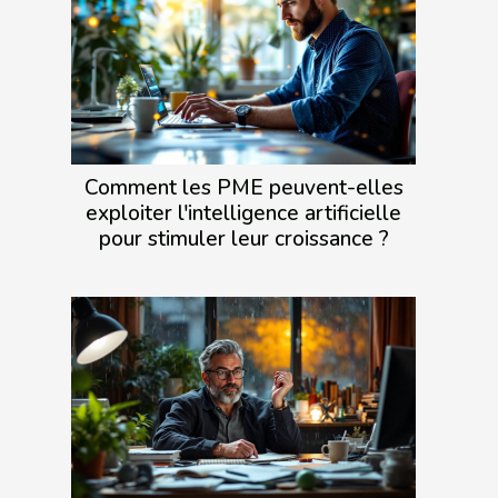
Comment les PME peuvent-elles
exploiter l'intelligence artificielle
pour stimuler leur croissance ?