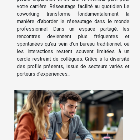
votre carrière. Réseautage facilité au quotidien Le
coworking transforme fondamentalement la
manière d’aborder le réseautage dans le monde
professionnel. Dans un espace partagé, les
rencontres deviennent plus fréquentes et
spontanées qu’au sein d’un bureau traditionnel, où
les interactions restent souvent limitées à un
cercle restreint de collègues. Grâce à la diversité
des profils présents, issus de secteurs variés et
porteurs d’expériences...