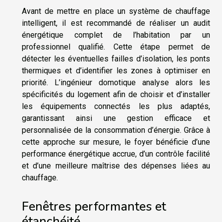
Avant de mettre en place un système de chauffage
intelligent, il est recommandé de réaliser un audit
énergétique complet de l’habitation par un
professionnel qualifié. Cette étape permet de
détecter les éventuelles failles d’isolation, les ponts
thermiques et d’identifier les zones à optimiser en
priorité. L’ingénieur domotique analyse alors les
spécificités du logement afin de choisir et d’installer
les équipements connectés les plus adaptés,
garantissant ainsi une gestion efficace et
personnalisée de la consommation d’énergie. Grâce à
cette approche sur mesure, le foyer bénéficie d’une
performance énergétique accrue, d’un contrôle facilité
et d’une meilleure maîtrise des dépenses liées au
chauffage.
Fenêtres performantes et
étanchéité