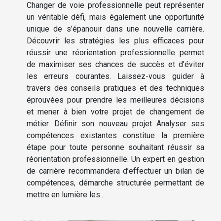
Changer de voie professionnelle peut représenter
un véritable défi, mais également une opportunité
unique de s’épanouir dans une nouvelle carrière.
Découvrir les stratégies les plus efficaces pour
réussir une réorientation professionnelle permet
de maximiser ses chances de succès et d’éviter
les erreurs courantes. Laissez-vous guider à
travers des conseils pratiques et des techniques
éprouvées pour prendre les meilleures décisions
et mener à bien votre projet de changement de
métier. Définir son nouveau projet Analyser ses
compétences existantes constitue la première
étape pour toute personne souhaitant réussir sa
réorientation professionnelle. Un expert en gestion
de carrière recommandera d’effectuer un bilan de
compétences, démarche structurée permettant de
mettre en lumière les...