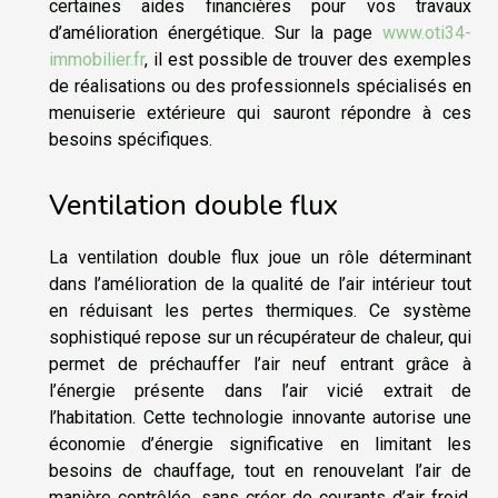
certaines aides financières pour vos travaux
d’amélioration énergétique. Sur la page
www.oti34-
immobilier.fr
, il est possible de trouver des exemples
de réalisations ou des professionnels spécialisés en
menuiserie extérieure qui sauront répondre à ces
besoins spécifiques.
Ventilation double flux
La ventilation double flux joue un rôle déterminant
dans l’amélioration de la qualité de l’air intérieur tout
en réduisant les pertes thermiques. Ce système
sophistiqué repose sur un récupérateur de chaleur, qui
permet de préchauffer l’air neuf entrant grâce à
l’énergie présente dans l’air vicié extrait de
l’habitation. Cette technologie innovante autorise une
économie d’énergie significative en limitant les
besoins de chauffage, tout en renouvelant l’air de
manière contrôlée, sans créer de courants d’air froid.