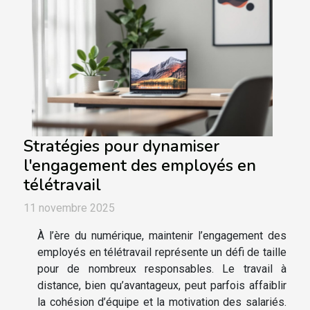
Stratégies pour dynamiser
l'engagement des employés en
télétravail
11 novembre 2025
À l’ère du numérique, maintenir l’engagement des
employés en télétravail représente un défi de taille
pour de nombreux responsables. Le travail à
distance, bien qu’avantageux, peut parfois affaiblir
la cohésion d’équipe et la motivation des salariés.