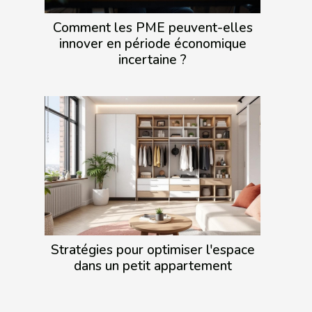
Comment les PME peuvent-elles
innover en période économique
incertaine ?
Stratégies pour optimiser l'espace
dans un petit appartement