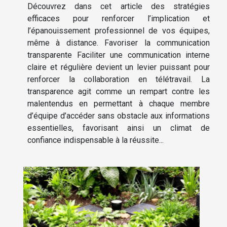
Découvrez dans cet article des stratégies
efficaces pour renforcer l’implication et
l’épanouissement professionnel de vos équipes,
même à distance. Favoriser la communication
transparente Faciliter une communication interne
claire et régulière devient un levier puissant pour
renforcer la collaboration en télétravail. La
transparence agit comme un rempart contre les
malentendus en permettant à chaque membre
d’équipe d’accéder sans obstacle aux informations
essentielles, favorisant ainsi un climat de
confiance indispensable à la réussite...