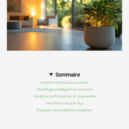
Sommaire
Isolation thermique avancée
Chauffage intelligent et connecté
Fenêtres performantes et étanchéité
Ventilation double flux
Énergies renouvelables intégrées