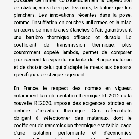
possible de limiter considérablement la déperdition
de chaleur, aussi bien par les murs, la toiture que les
planchers. Les innovations récentes dans la pose,
comme l’insufflation en couches uniformes et la mise
en œuvre de membranes étanches à l’air, garantissent
une barrière thermique efficace et durable. Le
coefficient de transmission thermique, plus
couramment appelé lambda, permet de comparer
précisément la capacité isolante de chaque matériau
et de choisir celui qui s’adapte le mieux aux besoins
spécifiques de chaque logement.
En France, le respect des normes en vigueur,
notamment la réglementation thermique RT 2012 ou la
nouvelle RE2020, impose des exigences strictes en
matière d’isolation thermique. Ces référentiels
obligent à sélectionner des matériaux dont le
coefficient de transmission thermique est faible, gage
d’une isolation performante et d’économies