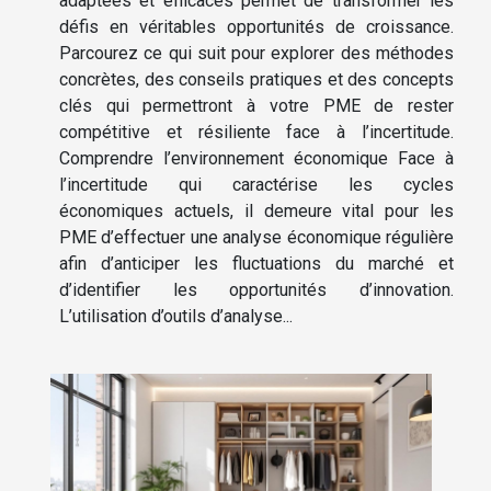
adaptées et efficaces permet de transformer les
défis en véritables opportunités de croissance.
Parcourez ce qui suit pour explorer des méthodes
concrètes, des conseils pratiques et des concepts
clés qui permettront à votre PME de rester
compétitive et résiliente face à l’incertitude.
Comprendre l’environnement économique Face à
l’incertitude qui caractérise les cycles
économiques actuels, il demeure vital pour les
PME d’effectuer une analyse économique régulière
afin d’anticiper les fluctuations du marché et
d’identifier les opportunités d’innovation.
L’utilisation d’outils d’analyse...