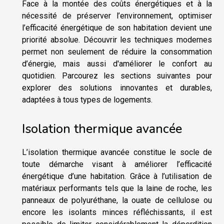
Face à la montée des coûts énergétiques et à la
nécessité de préserver l’environnement, optimiser
l’efficacité énergétique de son habitation devient une
priorité absolue. Découvrir les techniques modernes
permet non seulement de réduire la consommation
d’énergie, mais aussi d'améliorer le confort au
quotidien. Parcourez les sections suivantes pour
explorer des solutions innovantes et durables,
adaptées à tous types de logements.
Isolation thermique avancée
L’isolation thermique avancée constitue le socle de
toute démarche visant à améliorer l’efficacité
énergétique d’une habitation. Grâce à l’utilisation de
matériaux performants tels que la laine de roche, les
panneaux de polyuréthane, la ouate de cellulose ou
encore les isolants minces réfléchissants, il est