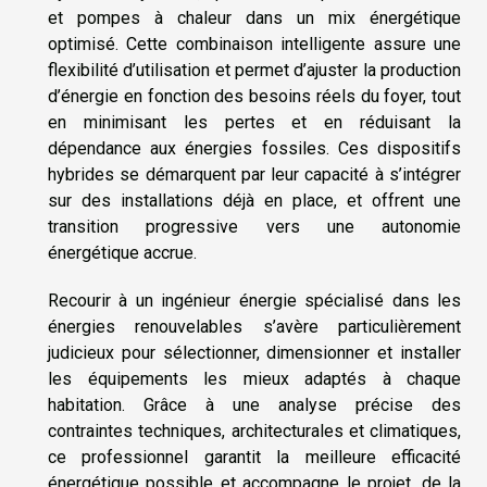
et pompes à chaleur dans un mix énergétique
optimisé. Cette combinaison intelligente assure une
flexibilité d’utilisation et permet d’ajuster la production
d’énergie en fonction des besoins réels du foyer, tout
en minimisant les pertes et en réduisant la
dépendance aux énergies fossiles. Ces dispositifs
hybrides se démarquent par leur capacité à s’intégrer
sur des installations déjà en place, et offrent une
transition progressive vers une autonomie
énergétique accrue.
Recourir à un ingénieur énergie spécialisé dans les
énergies renouvelables s’avère particulièrement
judicieux pour sélectionner, dimensionner et installer
les équipements les mieux adaptés à chaque
habitation. Grâce à une analyse précise des
contraintes techniques, architecturales et climatiques,
ce professionnel garantit la meilleure efficacité
énergétique possible et accompagne le projet, de la