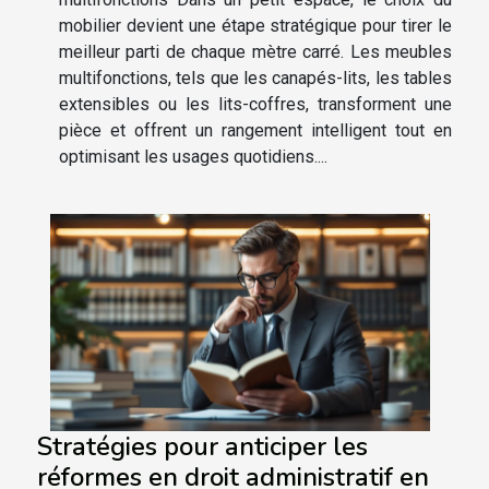
mobilier devient une étape stratégique pour tirer le
meilleur parti de chaque mètre carré. Les meubles
multifonctions, tels que les canapés-lits, les tables
extensibles ou les lits-coffres, transforment une
pièce et offrent un rangement intelligent tout en
optimisant les usages quotidiens....
Stratégies pour anticiper les
réformes en droit administratif en