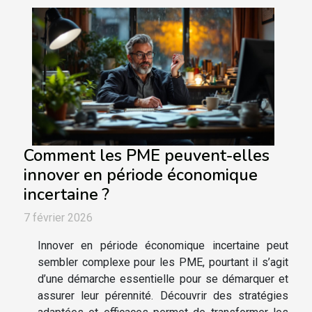
Comment les PME peuvent-elles
innover en période économique
incertaine ?
7 février 2026
Innover en période économique incertaine peut
sembler complexe pour les PME, pourtant il s’agit
d’une démarche essentielle pour se démarquer et
assurer leur pérennité. Découvrir des stratégies