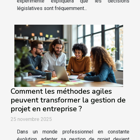
expérimenté expliquera que les décisions
législatives sont fréquemment...
Comment les méthodes agiles
peuvent transformer la gestion de
projet en entreprise ?
25 novembre 2025
Dans un monde professionnel en constante
évolution, adapter sa gestion de projet devient