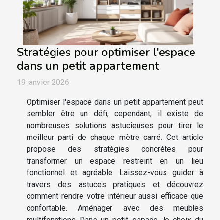
Stratégies pour optimiser l'espace
dans un petit appartement
19 janvier 2026
Optimiser l'espace dans un petit appartement peut
sembler être un défi, cependant, il existe de
nombreuses solutions astucieuses pour tirer le
meilleur parti de chaque mètre carré. Cet article
propose des stratégies concrètes pour
transformer un espace restreint en un lieu
fonctionnel et agréable. Laissez-vous guider à
travers des astuces pratiques et découvrez
comment rendre votre intérieur aussi efficace que
confortable. Aménager avec des meubles
multifonctions Dans un petit espace, le choix du