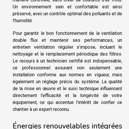
Un environnement sain et confortable est ainsi
préservé, avec un contrôle optimal des polluants et de
l’humidité.
Pour garantir le bon fonctionnement de la ventilation
double flux et maintenir ses performances, un
entretien ventilation régulier s’impose, incluant le
nettoyage et le remplacement périodique des filtres.
Le recours à un technicien certifié est indispensable,
ce professionnel assurant non seulement une
installation conforme aux normes en vigueur, mais
également un réglage précis du système. La qualité
de la mise en œuvre et le suivi technique influencent
directement l’efficacité et la longévité de votre
équipement, ce qui accentue l’intérêt de confier ce
chantier à un expert reconnu.
Énergies renouvelables intégrées