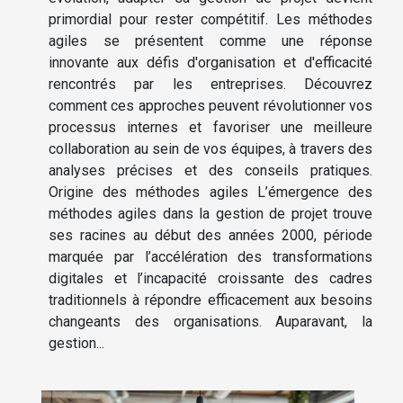
primordial pour rester compétitif. Les méthodes
agiles se présentent comme une réponse
innovante aux défis d'organisation et d'efficacité
rencontrés par les entreprises. Découvrez
comment ces approches peuvent révolutionner vos
processus internes et favoriser une meilleure
collaboration au sein de vos équipes, à travers des
analyses précises et des conseils pratiques.
Origine des méthodes agiles L’émergence des
méthodes agiles dans la gestion de projet trouve
ses racines au début des années 2000, période
marquée par l’accélération des transformations
digitales et l’incapacité croissante des cadres
traditionnels à répondre efficacement aux besoins
changeants des organisations. Auparavant, la
gestion...