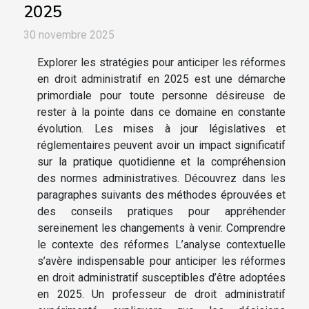
2025
30 novembre 2025
Explorer les stratégies pour anticiper les réformes
en droit administratif en 2025 est une démarche
primordiale pour toute personne désireuse de
rester à la pointe dans ce domaine en constante
évolution. Les mises à jour législatives et
réglementaires peuvent avoir un impact significatif
sur la pratique quotidienne et la compréhension
des normes administratives. Découvrez dans les
paragraphes suivants des méthodes éprouvées et
des conseils pratiques pour appréhender
sereinement les changements à venir. Comprendre
le contexte des réformes L’analyse contextuelle
s’avère indispensable pour anticiper les réformes
en droit administratif susceptibles d’être adoptées
en 2025. Un professeur de droit administratif