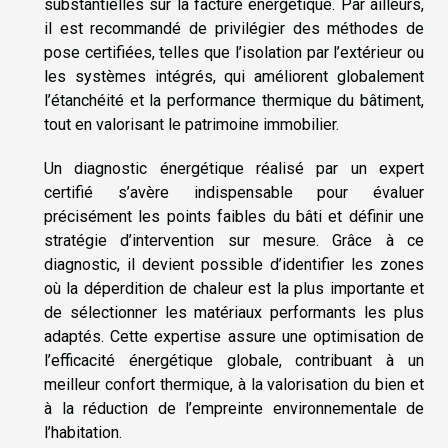
substantielles sur la facture énergétique. Par ailleurs,
il est recommandé de privilégier des méthodes de
pose certifiées, telles que l’isolation par l’extérieur ou
les systèmes intégrés, qui améliorent globalement
l’étanchéité et la performance thermique du bâtiment,
tout en valorisant le patrimoine immobilier.
Un diagnostic énergétique réalisé par un expert
certifié s’avère indispensable pour évaluer
précisément les points faibles du bâti et définir une
stratégie d’intervention sur mesure. Grâce à ce
diagnostic, il devient possible d’identifier les zones
où la déperdition de chaleur est la plus importante et
de sélectionner les matériaux performants les plus
adaptés. Cette expertise assure une optimisation de
l’efficacité énergétique globale, contribuant à un
meilleur confort thermique, à la valorisation du bien et
à la réduction de l’empreinte environnementale de
l’habitation.