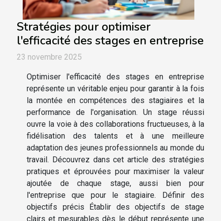
Stratégies pour optimiser
l'efficacité des stages en entreprise
23 novembre 2025
Optimiser l'efficacité des stages en entreprise
représente un véritable enjeu pour garantir à la fois
la montée en compétences des stagiaires et la
performance de l'organisation. Un stage réussi
ouvre la voie à des collaborations fructueuses, à la
fidélisation des talents et à une meilleure
adaptation des jeunes professionnels au monde du
travail. Découvrez dans cet article des stratégies
pratiques et éprouvées pour maximiser la valeur
ajoutée de chaque stage, aussi bien pour
l'entreprise que pour le stagiaire. Définir des
objectifs précis Établir des objectifs de stage
clairs et mesurables dès le début représente une