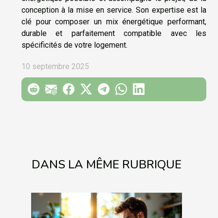
conception à la mise en service. Son expertise est la
clé pour composer un mix énergétique performant,
durable et parfaitement compatible avec les
spécificités de votre logement.
10 septembre 2025
DANS LA MÊME RUBRIQUE