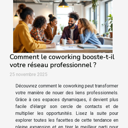
Comment le coworking booste-t-il
votre réseau professionnel ?
25 novembre 2025
Découvrez comment le coworking peut transformer
votre manière de nouer des liens professionnels.
Grâce à ces espaces dynamiques, il devient plus
facile d’élargir son cercle de contacts et de
multiplier les opportunités. Lisez la suite pour
explorer toutes les facettes de cette tendance en
pleine expansion et en tirer le meilleur parti pour