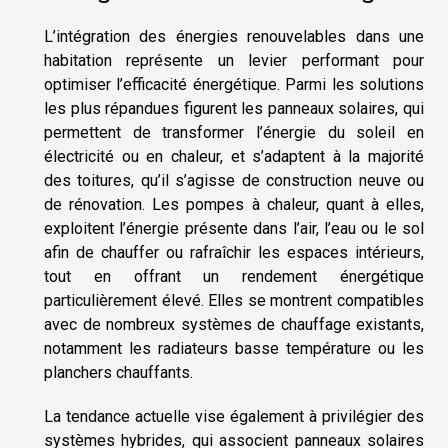
L’intégration des énergies renouvelables dans une
habitation représente un levier performant pour
optimiser l’efficacité énergétique. Parmi les solutions
les plus répandues figurent les panneaux solaires, qui
permettent de transformer l’énergie du soleil en
électricité ou en chaleur, et s’adaptent à la majorité
des toitures, qu’il s’agisse de construction neuve ou
de rénovation. Les pompes à chaleur, quant à elles,
exploitent l’énergie présente dans l’air, l’eau ou le sol
afin de chauffer ou rafraîchir les espaces intérieurs,
tout en offrant un rendement énergétique
particulièrement élevé. Elles se montrent compatibles
avec de nombreux systèmes de chauffage existants,
notamment les radiateurs basse température ou les
planchers chauffants.
La tendance actuelle vise également à privilégier des
systèmes hybrides, qui associent panneaux solaires