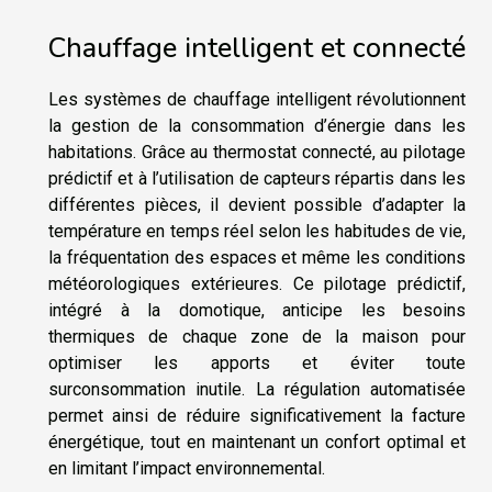
Chauffage intelligent et connecté
Les systèmes de chauffage intelligent révolutionnent
la gestion de la consommation d’énergie dans les
habitations. Grâce au thermostat connecté, au pilotage
prédictif et à l’utilisation de capteurs répartis dans les
différentes pièces, il devient possible d’adapter la
température en temps réel selon les habitudes de vie,
la fréquentation des espaces et même les conditions
météorologiques extérieures. Ce pilotage prédictif,
intégré à la domotique, anticipe les besoins
thermiques de chaque zone de la maison pour
optimiser les apports et éviter toute
surconsommation inutile. La régulation automatisée
permet ainsi de réduire significativement la facture
énergétique, tout en maintenant un confort optimal et
en limitant l’impact environnemental.