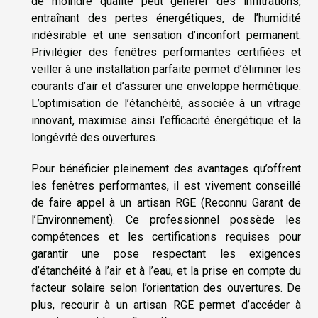
de moindre qualité peut générer des infiltrations,
entraînant des pertes énergétiques, de l’humidité
indésirable et une sensation d’inconfort permanent.
Privilégier des fenêtres performantes certifiées et
veiller à une installation parfaite permet d’éliminer les
courants d’air et d’assurer une enveloppe hermétique.
L’optimisation de l’étanchéité, associée à un vitrage
innovant, maximise ainsi l’efficacité énergétique et la
longévité des ouvertures.
Pour bénéficier pleinement des avantages qu’offrent
les fenêtres performantes, il est vivement conseillé
de faire appel à un artisan RGE (Reconnu Garant de
l’Environnement). Ce professionnel possède les
compétences et les certifications requises pour
garantir une pose respectant les exigences
d’étanchéité à l’air et à l’eau, et la prise en compte du
facteur solaire selon l’orientation des ouvertures. De
plus, recourir à un artisan RGE permet d’accéder à