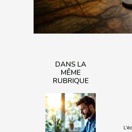
DANS LA
MÊME
RUBRIQUE
L'éc