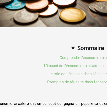
Sommaire
Comprendre l'économie circu
L'impact de l'économie circulaire sur 
Le rôle des finances dans l'économi
Exemples de réussite dans l'économ
onomie circulaire est un concept qui gagne en popularité et en