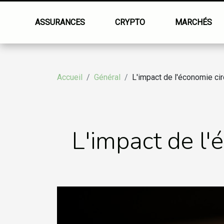
ASSURANCES
CRYPTO
MARCHÉS
Accueil
Général
L'impact de l'économie cir
L'impact de l'