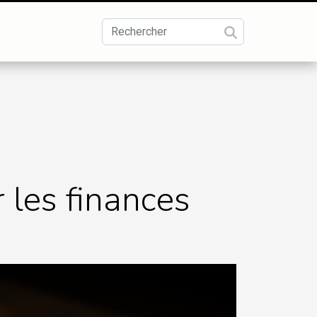
r les finances