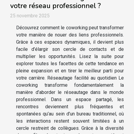
votre réseau professionnel ?
25 novembre 2025
Découvrez comment le coworking peut transformer
votre manière de nouer des liens professionnels.
Grâce à ces espaces dynamiques, il devient plus
facile d’élargir son cercle de contacts et de
multiplier les opportunités. Lisez la suite pour
explorer toutes les facettes de cette tendance en
pleine expansion et en tirer le meilleur parti pour
votre carrière. Réseautage facilité au quotidien Le
coworking transforme fondamentalement la
manière d’aborder le réseautage dans le monde
professionnel. Dans un espace partagé, les
rencontres deviennent plus fréquentes et
spontanées qu’au sein d’un bureau traditionnel, où
les interactions restent souvent limitées à un
cercle restreint de collègues. Grâce à la diversité