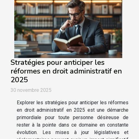
Stratégies pour anticiper les
réformes en droit administratif en
2025
30 novembre 2025
Explorer les stratégies pour anticiper les réformes
en droit administratif en 2025 est une démarche
primordiale pour toute personne désireuse de
rester à la pointe dans ce domaine en constante
évolution. Les mises à jour législatives et