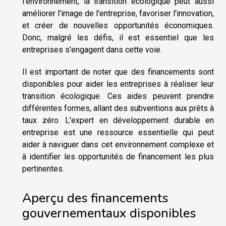
l'environnement, la transition écologique peut aussi
améliorer l'image de l'entreprise, favoriser l'innovation,
et créer de nouvelles opportunités économiques.
Donc, malgré les défis, il est essentiel que les
entreprises s'engagent dans cette voie.
Il est important de noter que des financements sont
disponibles pour aider les entreprises à réaliser leur
transition écologique. Ces aides peuvent prendre
différentes formes, allant des subventions aux prêts à
taux zéro. L'expert en développement durable en
entreprise est une ressource essentielle qui peut
aider à naviguer dans cet environnement complexe et
à identifier les opportunités de financement les plus
pertinentes.
Aperçu des financements
gouvernementaux disponibles