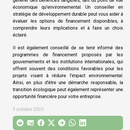
générer des bénéfices tangibles, tant du point de vue
économique qu'environnemental. Un conseiller en
stratégie de développement durable peut vous aider à
évaluer les options de financement disponibles, à
comprendre leurs implications et à faire un choix
éclairé.
Il est également conseillé de se tenir informé des
programmes de financement proposés par les
gouvernements et les institutions internationales, qui
offrent souvent des conditions favorables pour les
projets visant à réduire l'impact environnemental.
Ainsi, en plus d'être une démarche responsable, la
transition écologique peut également représenter une
opportunité financière pour votre entreprise.
3 octobre 2023