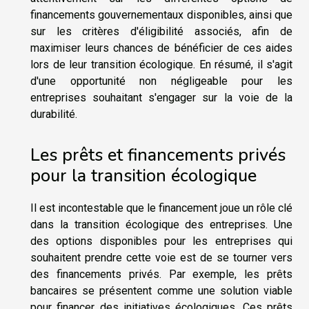
financements gouvernementaux disponibles, ainsi que
sur les critères d'éligibilité associés, afin de
maximiser leurs chances de bénéficier de ces aides
lors de leur transition écologique. En résumé, il s'agit
d'une opportunité non négligeable pour les
entreprises souhaitant s'engager sur la voie de la
durabilité.
Les prêts et financements privés
pour la transition écologique
Il est incontestable que le financement joue un rôle clé
dans la transition écologique des entreprises. Une
des options disponibles pour les entreprises qui
souhaitent prendre cette voie est de se tourner vers
des financements privés. Par exemple, les prêts
bancaires se présentent comme une solution viable
pour financer des initiatives écologiques. Ces prêts