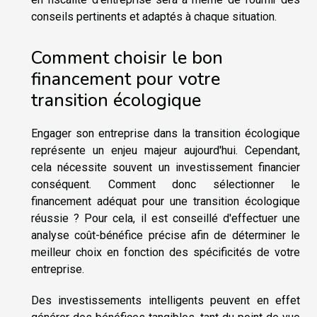
conseils pertinents et adaptés à chaque situation.
Comment choisir le bon
financement pour votre
transition écologique
Engager son entreprise dans la transition écologique
représente un enjeu majeur aujourd'hui. Cependant,
cela nécessite souvent un investissement financier
conséquent. Comment donc sélectionner le
financement adéquat pour une transition écologique
réussie ? Pour cela, il est conseillé d'effectuer une
analyse coût-bénéfice précise afin de déterminer le
meilleur choix en fonction des spécificités de votre
entreprise.
Des investissements intelligents peuvent en effet