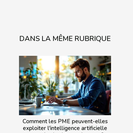
DANS LA MÊME RUBRIQUE
Comment les PME peuvent-elles
exploiter l'intelligence artificielle