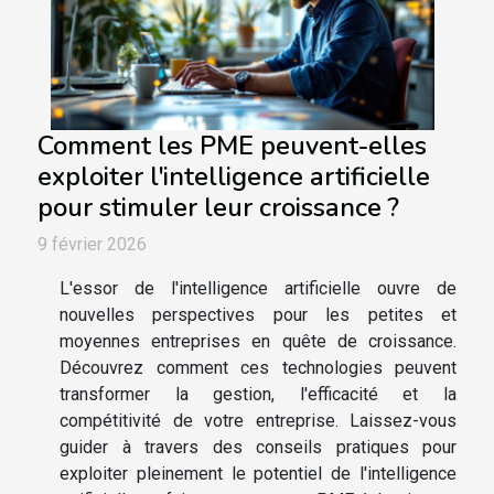
Comment les PME peuvent-elles
exploiter l'intelligence artificielle
pour stimuler leur croissance ?
9 février 2026
L'essor de l'intelligence artificielle ouvre de
nouvelles perspectives pour les petites et
moyennes entreprises en quête de croissance.
Découvrez comment ces technologies peuvent
transformer la gestion, l'efficacité et la
compétitivité de votre entreprise. Laissez-vous
guider à travers des conseils pratiques pour
exploiter pleinement le potentiel de l'intelligence