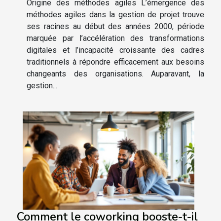
Origine des méthodes agiles L’émergence des
méthodes agiles dans la gestion de projet trouve
ses racines au début des années 2000, période
marquée par l’accélération des transformations
digitales et l’incapacité croissante des cadres
traditionnels à répondre efficacement aux besoins
changeants des organisations. Auparavant, la
gestion...
Comment le coworking booste-t-il