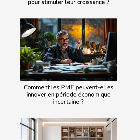
pour stimuler leur croissance ?
Comment les PME peuvent-elles
innover en période économique
incertaine ?