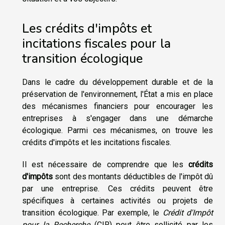
Les crédits d'impôts et
incitations fiscales pour la
transition écologique
Dans le cadre du développement durable et de la
préservation de l'environnement, l'État a mis en place
des mécanismes financiers pour encourager les
entreprises à s'engager dans une démarche
écologique. Parmi ces mécanismes, on trouve les
crédits d'impôts et les incitations fiscales.
Il est nécessaire de comprendre que les
crédits
d'impôts
sont des montants déductibles de l'impôt dû
par une entreprise. Ces crédits peuvent être
spécifiques à certaines activités ou projets de
transition écologique. Par exemple, le
Crédit d'Impôt
pour la Recherche
(CIR) peut être sollicité par les