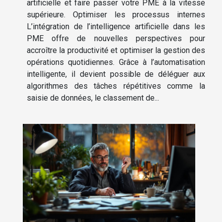
artificielle et faire passer votre PME à la vitesse
supérieure. Optimiser les processus internes
L’intégration de l’intelligence artificielle dans les
PME offre de nouvelles perspectives pour
accroître la productivité et optimiser la gestion des
opérations quotidiennes. Grâce à l’automatisation
intelligente, il devient possible de déléguer aux
algorithmes des tâches répétitives comme la
saisie de données, le classement de...