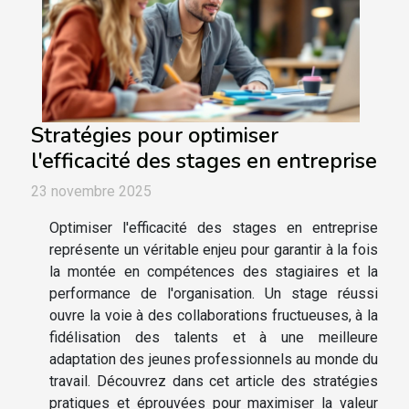
Stratégies pour optimiser
l'efficacité des stages en entreprise
23 novembre 2025
Optimiser l'efficacité des stages en entreprise
représente un véritable enjeu pour garantir à la fois
la montée en compétences des stagiaires et la
performance de l'organisation. Un stage réussi
ouvre la voie à des collaborations fructueuses, à la
fidélisation des talents et à une meilleure
adaptation des jeunes professionnels au monde du
travail. Découvrez dans cet article des stratégies
pratiques et éprouvées pour maximiser la valeur