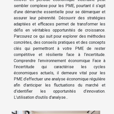
sembler complexe pour les PME, pourtant il s’agit
d’une démarche essentielle pour se démarquer et
assurer leur pérennité. Découvrir des stratégies
adaptées et efficaces permet de transformer les
défis en véritables opportunités de croissance.
Parcourez ce qui suit pour explorer des méthodes
concrètes, des conseils pratiques et des concepts
clés qui permettront à votre PME de rester
compétitive et résiliente face à l’incertitude.
Comprendre l’environnement économique Face à
l’incertitude qui caractérise les cycles
économiques actuels, il demeure vital pour les
PME d’effectuer une analyse économique régulière
afin d’anticiper les fluctuations du marché et
d’identifier les opportunités d’innovation.
L’utilisation d’outils d’analyse...