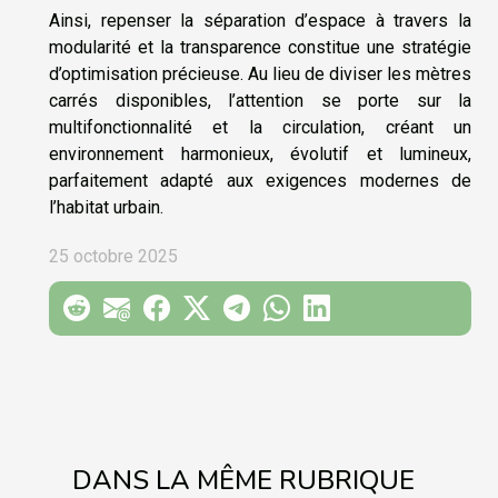
Ainsi, repenser la séparation d’espace à travers la
modularité et la transparence constitue une stratégie
d’optimisation précieuse. Au lieu de diviser les mètres
carrés disponibles, l’attention se porte sur la
multifonctionnalité et la circulation, créant un
environnement harmonieux, évolutif et lumineux,
parfaitement adapté aux exigences modernes de
l’habitat urbain.
25 octobre 2025
DANS LA MÊME RUBRIQUE