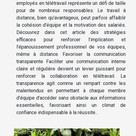
employés en télétravail représente un défi de taille
pour de nombreux responsables. Le travail à
distance, bien qu’avantageux, peut parfois affaiblir
la cohésion d’équipe et la motivation des salariés.
Découvrez dans cet article des stratégies
efficaces pour renforcer l’implication et
l’épanouissement professionnel de vos équipes,
même à distance. Favoriser la communication
transparente Faciliter une communication interne
claire et régulière devient un levier puissant pour
renforcer la collaboration en télétravail. La
transparence agit comme un rempart contre les
malentendus en permettant à chaque membre
d’équipe d’accéder sans obstacle aux informations
essentielles, favorisant ainsi un climat de
confiance indispensable à la réussite...