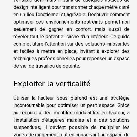
design intelligent pour transformer chaque mètre carré
en un lieu fonctionnel et agréable. Découvrir comment
optimiser ces environnements restreints permet non
seulement de gagner en confort, mais aussi de
révéler tout le potentiel caché d’un intérieur. Ce guide
complet attire l’attention sur des solutions innovantes
et faciles à mettre en place, invitant à explorer des
techniques professionnelles pour repenser un espace
de vie, de travail ou de détente.
Exploiter la verticalité
Utiliser la hauteur sous plafond est une stratégie
incontournable pour optimiser un petit espace. Grâce
au recours à des meubles modulables en hauteur, à
l’installation d’étagères murales et à des solutions
suspendues, il devient possible de multiplier les
zones de rangement tout en conservant un espace de