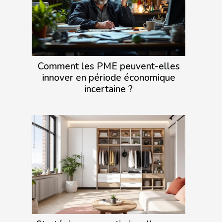
Comment les PME peuvent-elles
innover en période économique
incertaine ?