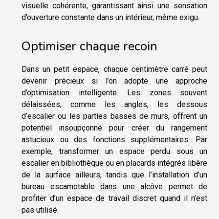
visuelle cohérente, garantissant ainsi une sensation
d’ouverture constante dans un intérieur, même exigu.
Optimiser chaque recoin
Dans un petit espace, chaque centimètre carré peut
devenir précieux si l’on adopte une approche
d’optimisation intelligente. Les zones souvent
délaissées, comme les angles, les dessous
d’escalier ou les parties basses de murs, offrent un
potentiel insoupçonné pour créer du rangement
astucieux ou des fonctions supplémentaires. Par
exemple, transformer un espace perdu sous un
escalier en bibliothèque ou en placards intégrés libère
de la surface ailleurs, tandis que l’installation d’un
bureau escamotable dans une alcôve permet de
profiter d’un espace de travail discret quand il n’est
pas utilisé.