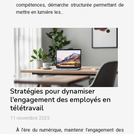
compétences, démarche structurée permettant de
mettre en lumière les...
Stratégies pour dynamiser
l'engagement des employés en
télétravail
11 novembre 2025
À l’ère du numérique, maintenir l’engagement des