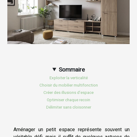
Sommaire
Exploiter la verticalité
Choisir du mobilier multifonction
Créer des illusions d’espace
Optimiser chaque recoin
Délimiter sans cloisonner
Aménager un petit espace représente souvent un
véritable défi, mais il suffit de quelques astuces de