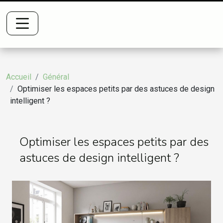
Accueil
Général
Optimiser les espaces petits par des astuces de design
intelligent ?
Optimiser les espaces petits par des
astuces de design intelligent ?