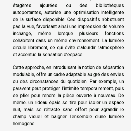
étagères ajourées ou des bibliothèques
autoportantes, autorise une optimisation intelligente
de la surface disponible. Ces dispositifs n’obstruent
pas la vue, favorisant ainsi une impression de volume
inchangé, même lorsque plusieurs fonctions
cohabitent dans un même environnement. La lumière
circule librement, ce qui évite d’alourdir l’atmosphère
et accentue la sensation d’espace.
Cette approche, en introduisant la notion de séparation
modulable, offre un cadre adaptable au gré des envies
ou des circonstances du quotidien. Par exemple, un
paravent peut protéger l’intimité temporairement, puis
se plier pour rendre la pièce ouverte à nouveau. De
même, un rideau épais se tire pour isoler un espace
nuit, mais se rétracte sans effort pour agrandir le
champ visuel et baigner l’ensemble d’une lumière
homogène.