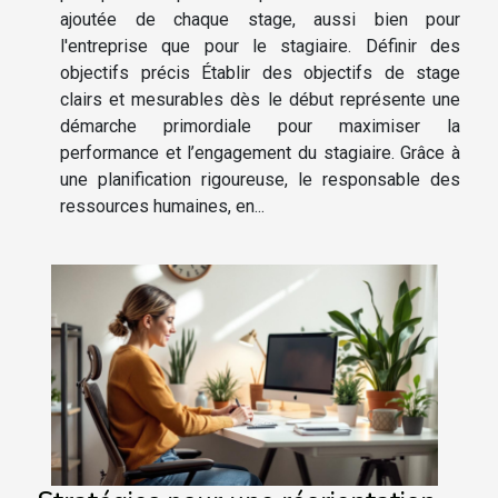
ajoutée de chaque stage, aussi bien pour
l'entreprise que pour le stagiaire. Définir des
objectifs précis Établir des objectifs de stage
clairs et mesurables dès le début représente une
démarche primordiale pour maximiser la
performance et l’engagement du stagiaire. Grâce à
une planification rigoureuse, le responsable des
ressources humaines, en...