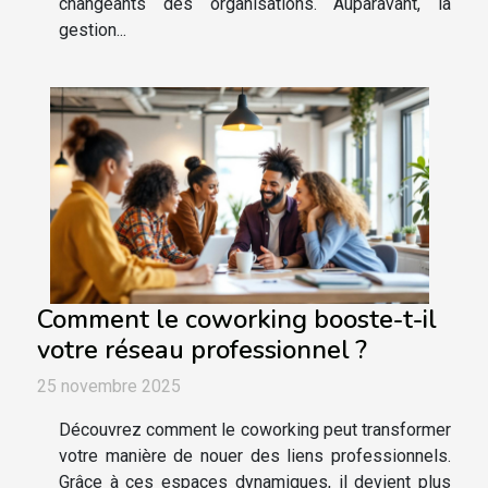
changeants des organisations. Auparavant, la
gestion...
Comment le coworking booste-t-il
votre réseau professionnel ?
25 novembre 2025
Découvrez comment le coworking peut transformer
votre manière de nouer des liens professionnels.
Grâce à ces espaces dynamiques, il devient plus