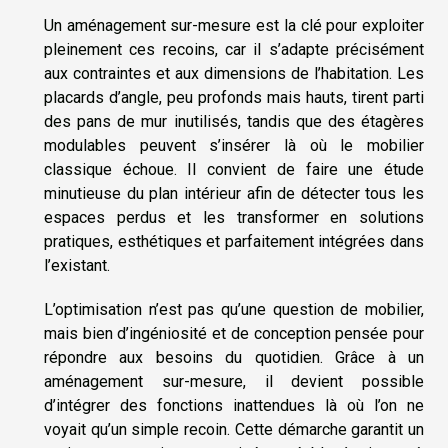
Un aménagement sur-mesure est la clé pour exploiter
pleinement ces recoins, car il s’adapte précisément
aux contraintes et aux dimensions de l’habitation. Les
placards d’angle, peu profonds mais hauts, tirent parti
des pans de mur inutilisés, tandis que des étagères
modulables peuvent s’insérer là où le mobilier
classique échoue. Il convient de faire une étude
minutieuse du plan intérieur afin de détecter tous les
espaces perdus et les transformer en solutions
pratiques, esthétiques et parfaitement intégrées dans
l’existant.
L’optimisation n’est pas qu’une question de mobilier,
mais bien d’ingéniosité et de conception pensée pour
répondre aux besoins du quotidien. Grâce à un
aménagement sur-mesure, il devient possible
d’intégrer des fonctions inattendues là où l’on ne
voyait qu’un simple recoin. Cette démarche garantit un