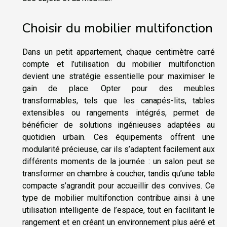
Choisir du mobilier multifonction
Dans un petit appartement, chaque centimètre carré
compte et l’utilisation du mobilier multifonction
devient une stratégie essentielle pour maximiser le
gain de place. Opter pour des meubles
transformables, tels que les canapés-lits, tables
extensibles ou rangements intégrés, permet de
bénéficier de solutions ingénieuses adaptées au
quotidien urbain. Ces équipements offrent une
modularité précieuse, car ils s’adaptent facilement aux
différents moments de la journée : un salon peut se
transformer en chambre à coucher, tandis qu’une table
compacte s’agrandit pour accueillir des convives. Ce
type de mobilier multifonction contribue ainsi à une
utilisation intelligente de l’espace, tout en facilitant le
rangement et en créant un environnement plus aéré et