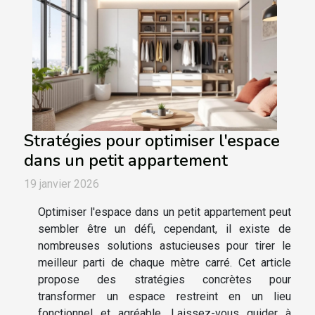
Stratégies pour optimiser l'espace
dans un petit appartement
19 janvier 2026
Optimiser l'espace dans un petit appartement peut
sembler être un défi, cependant, il existe de
nombreuses solutions astucieuses pour tirer le
meilleur parti de chaque mètre carré. Cet article
propose des stratégies concrètes pour
transformer un espace restreint en un lieu
fonctionnel et agréable. Laissez-vous guider à