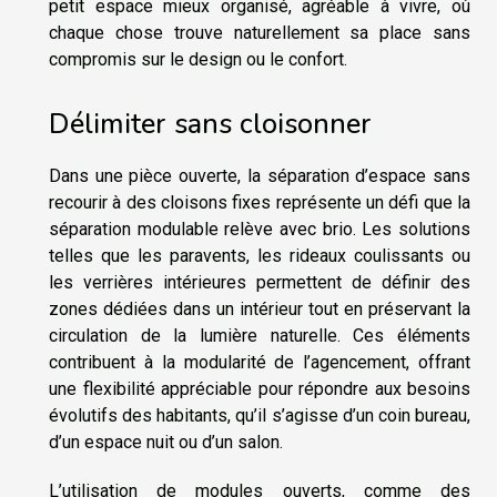
petit espace mieux organisé, agréable à vivre, où
chaque chose trouve naturellement sa place sans
compromis sur le design ou le confort.
Délimiter sans cloisonner
Dans une pièce ouverte, la séparation d’espace sans
recourir à des cloisons fixes représente un défi que la
séparation modulable relève avec brio. Les solutions
telles que les paravents, les rideaux coulissants ou
les verrières intérieures permettent de définir des
zones dédiées dans un intérieur tout en préservant la
circulation de la lumière naturelle. Ces éléments
contribuent à la modularité de l’agencement, offrant
une flexibilité appréciable pour répondre aux besoins
évolutifs des habitants, qu’il s’agisse d’un coin bureau,
d’un espace nuit ou d’un salon.
L’utilisation de modules ouverts, comme des