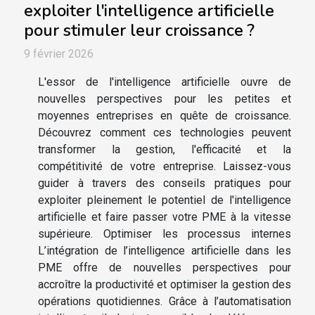
exploiter l'intelligence artificielle
pour stimuler leur croissance ?
9 février 2026
L'essor de l'intelligence artificielle ouvre de
nouvelles perspectives pour les petites et
moyennes entreprises en quête de croissance.
Découvrez comment ces technologies peuvent
transformer la gestion, l'efficacité et la
compétitivité de votre entreprise. Laissez-vous
guider à travers des conseils pratiques pour
exploiter pleinement le potentiel de l'intelligence
artificielle et faire passer votre PME à la vitesse
supérieure. Optimiser les processus internes
L’intégration de l’intelligence artificielle dans les
PME offre de nouvelles perspectives pour
accroître la productivité et optimiser la gestion des
opérations quotidiennes. Grâce à l’automatisation