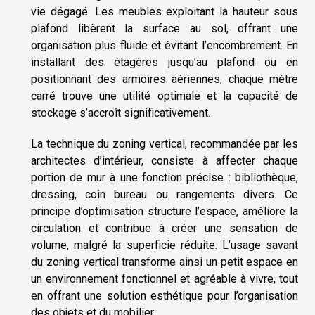
vie dégagé. Les meubles exploitant la hauteur sous
plafond libèrent la surface au sol, offrant une
organisation plus fluide et évitant l’encombrement. En
installant des étagères jusqu’au plafond ou en
positionnant des armoires aériennes, chaque mètre
carré trouve une utilité optimale et la capacité de
stockage s’accroît significativement.
La technique du zoning vertical, recommandée par les
architectes d’intérieur, consiste à affecter chaque
portion de mur à une fonction précise : bibliothèque,
dressing, coin bureau ou rangements divers. Ce
principe d’optimisation structure l’espace, améliore la
circulation et contribue à créer une sensation de
volume, malgré la superficie réduite. L’usage savant
du zoning vertical transforme ainsi un petit espace en
un environnement fonctionnel et agréable à vivre, tout
en offrant une solution esthétique pour l’organisation
des objets et du mobilier.