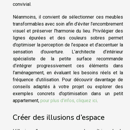
convivial.
Néanmoins, il convient de sélectionner ces meubles
transformables avec soin afin d’éviter l’encombrement
visuel et préserver l’harmonie du lieu. Privilégier des
lignes épurées et des couleurs sobres permet
d’optimiser la perception de l’espace et d’accentuer la
sensation d’ouverture. L’architecte d’intérieur
spécialiste de la petite surface recommande
d’intégrer progressivement ces éléments dans
l’aménagement, en évaluant les besoins réels et la
fréquence d’utilisation. Pour découvrir davantage de
conseils adaptés à votre projet ou explorer des
exemples concrets d’optimisation dans un petit
appartement,
pour plus d'infos, cliquez ici
.
Créer des illusions d’espace