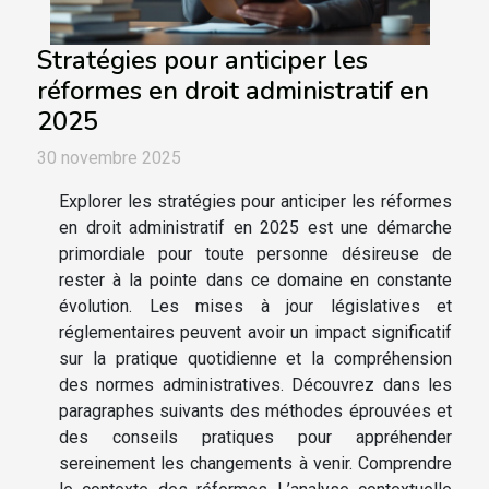
Stratégies pour anticiper les
réformes en droit administratif en
2025
30 novembre 2025
Explorer les stratégies pour anticiper les réformes
en droit administratif en 2025 est une démarche
primordiale pour toute personne désireuse de
rester à la pointe dans ce domaine en constante
évolution. Les mises à jour législatives et
réglementaires peuvent avoir un impact significatif
sur la pratique quotidienne et la compréhension
des normes administratives. Découvrez dans les
paragraphes suivants des méthodes éprouvées et
des conseils pratiques pour appréhender
sereinement les changements à venir. Comprendre