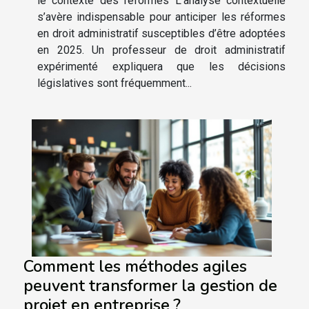
le contexte des réformes L’analyse contextuelle
s’avère indispensable pour anticiper les réformes
en droit administratif susceptibles d’être adoptées
en 2025. Un professeur de droit administratif
expérimenté expliquera que les décisions
législatives sont fréquemment...
Comment les méthodes agiles
peuvent transformer la gestion de
projet en entreprise ?