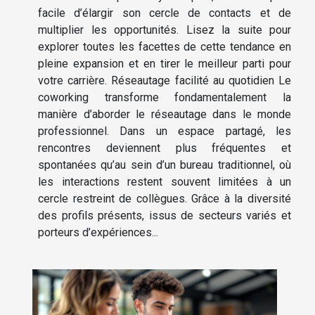
facile d’élargir son cercle de contacts et de
multiplier les opportunités. Lisez la suite pour
explorer toutes les facettes de cette tendance en
pleine expansion et en tirer le meilleur parti pour
votre carrière. Réseautage facilité au quotidien Le
coworking transforme fondamentalement la
manière d’aborder le réseautage dans le monde
professionnel. Dans un espace partagé, les
rencontres deviennent plus fréquentes et
spontanées qu’au sein d’un bureau traditionnel, où
les interactions restent souvent limitées à un
cercle restreint de collègues. Grâce à la diversité
des profils présents, issus de secteurs variés et
porteurs d’expériences...