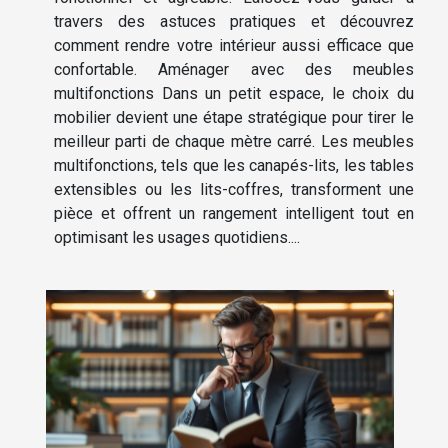
travers des astuces pratiques et découvrez
comment rendre votre intérieur aussi efficace que
confortable. Aménager avec des meubles
multifonctions Dans un petit espace, le choix du
mobilier devient une étape stratégique pour tirer le
meilleur parti de chaque mètre carré. Les meubles
multifonctions, tels que les canapés-lits, les tables
extensibles ou les lits-coffres, transforment une
pièce et offrent un rangement intelligent tout en
optimisant les usages quotidiens....