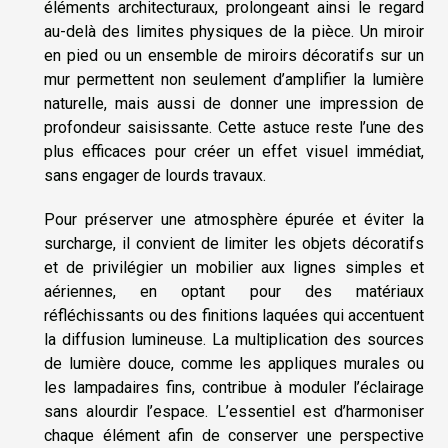
éléments architecturaux, prolongeant ainsi le regard
au-delà des limites physiques de la pièce. Un miroir
en pied ou un ensemble de miroirs décoratifs sur un
mur permettent non seulement d’amplifier la lumière
naturelle, mais aussi de donner une impression de
profondeur saisissante. Cette astuce reste l’une des
plus efficaces pour créer un effet visuel immédiat,
sans engager de lourds travaux.
Pour préserver une atmosphère épurée et éviter la
surcharge, il convient de limiter les objets décoratifs
et de privilégier un mobilier aux lignes simples et
aériennes, en optant pour des matériaux
réfléchissants ou des finitions laquées qui accentuent
la diffusion lumineuse. La multiplication des sources
de lumière douce, comme les appliques murales ou
les lampadaires fins, contribue à moduler l’éclairage
sans alourdir l’espace. L’essentiel est d’harmoniser
chaque élément afin de conserver une perspective