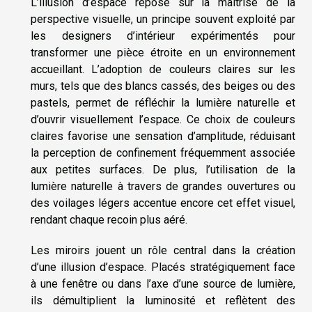
L’illusion d’espace repose sur la maîtrise de la
perspective visuelle, un principe souvent exploité par
les designers d’intérieur expérimentés pour
transformer une pièce étroite en un environnement
accueillant. L’adoption de couleurs claires sur les
murs, tels que des blancs cassés, des beiges ou des
pastels, permet de réfléchir la lumière naturelle et
d’ouvrir visuellement l’espace. Ce choix de couleurs
claires favorise une sensation d’amplitude, réduisant
la perception de confinement fréquemment associée
aux petites surfaces. De plus, l’utilisation de la
lumière naturelle à travers de grandes ouvertures ou
des voilages légers accentue encore cet effet visuel,
rendant chaque recoin plus aéré.
Les miroirs jouent un rôle central dans la création
d’une illusion d’espace. Placés stratégiquement face
à une fenêtre ou dans l’axe d’une source de lumière,
ils démultiplient la luminosité et reflètent des