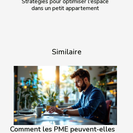
Stratégies pour optimiser l'espace
dans un petit appartement
Similaire
Comment les PME peuvent-elles