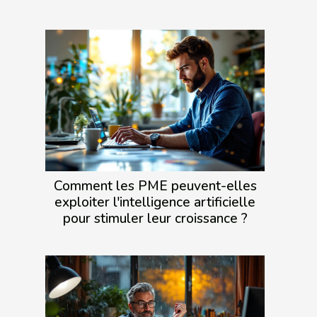
Comment les PME peuvent-elles
exploiter l'intelligence artificielle
pour stimuler leur croissance ?