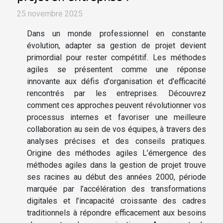
25 novembre 2025
Dans un monde professionnel en constante
évolution, adapter sa gestion de projet devient
primordial pour rester compétitif. Les méthodes
agiles se présentent comme une réponse
innovante aux défis d'organisation et d'efficacité
rencontrés par les entreprises. Découvrez
comment ces approches peuvent révolutionner vos
processus internes et favoriser une meilleure
collaboration au sein de vos équipes, à travers des
analyses précises et des conseils pratiques.
Origine des méthodes agiles L’émergence des
méthodes agiles dans la gestion de projet trouve
ses racines au début des années 2000, période
marquée par l’accélération des transformations
digitales et l’incapacité croissante des cadres
traditionnels à répondre efficacement aux besoins