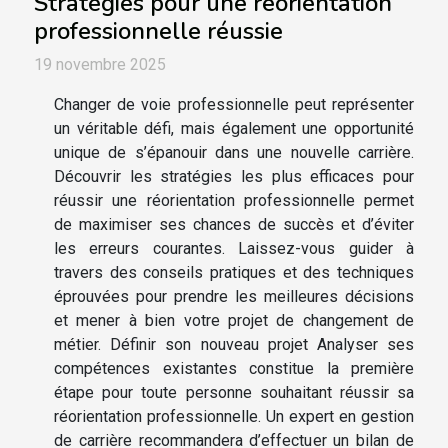
Stratégies pour une réorientation
professionnelle réussie
19 novembre 2025
Changer de voie professionnelle peut représenter
un véritable défi, mais également une opportunité
unique de s’épanouir dans une nouvelle carrière.
Découvrir les stratégies les plus efficaces pour
réussir une réorientation professionnelle permet
de maximiser ses chances de succès et d’éviter
les erreurs courantes. Laissez-vous guider à
travers des conseils pratiques et des techniques
éprouvées pour prendre les meilleures décisions
et mener à bien votre projet de changement de
métier. Définir son nouveau projet Analyser ses
compétences existantes constitue la première
étape pour toute personne souhaitant réussir sa
réorientation professionnelle. Un expert en gestion
de carrière recommandera d’effectuer un bilan de