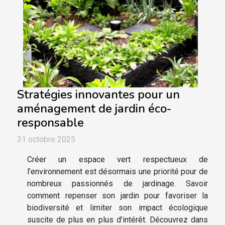
Stratégies innovantes pour un
aménagement de jardin éco-
responsable
31 octobre 2025
Créer un espace vert respectueux de
l’environnement est désormais une priorité pour de
nombreux passionnés de jardinage. Savoir
comment repenser son jardin pour favoriser la
biodiversité et limiter son impact écologique
suscite de plus en plus d’intérêt. Découvrez dans